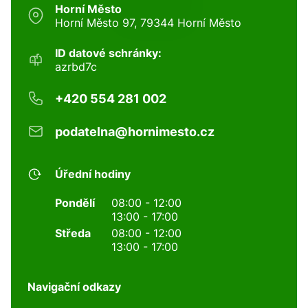
Horní Město
Horní Město 97, 79344 Horní Město
ID datové schránky:
azrbd7c
+420 554 281 002
podatelna@hornimesto.cz
Úřední hodiny
Pondělí
08:00 - 12:00
13:00 - 17:00
Středa
08:00 - 12:00
13:00 - 17:00
Navigační odkazy