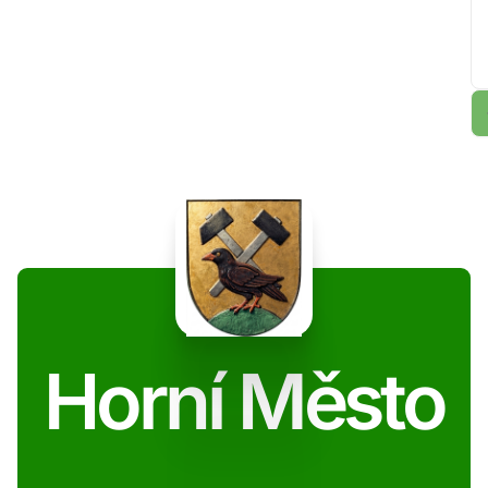
Horní Město