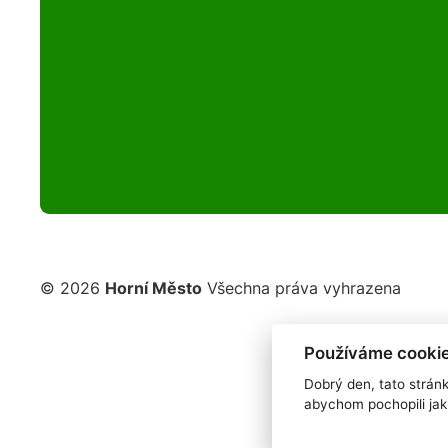
© 2026
Horní Město
Všechna práva vyhrazena
Používáme cookie
Dobrý den, tato strán
abychom pochopili jak 