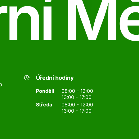
ní M
Úřední hodiny
o
Pondělí
08:00 - 12:00
13:00 - 17:00
Středa
08:00 - 12:00
13:00 - 17:00