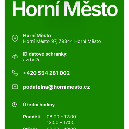
Horní Město
Horní Město
Horní Město 97, 79344 Horní Město
ID datové schránky:
azrbd7c
+420 554 281 002
podatelna@hornimesto.cz
Úřední hodiny
Pondělí
08:00 - 12:00
13:00 - 17:00