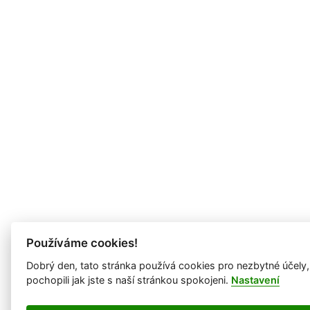
Používáme cookies!
Dobrý den, tato stránka používá cookies pro nezbytné účely
pochopili jak jste s naší stránkou spokojeni.
Nastavení