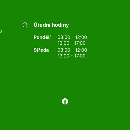
Úřední hodiny
o
Pondělí
08:00 - 12:00
13:00 - 17:00
Středa
08:00 - 12:00
13:00 - 17:00