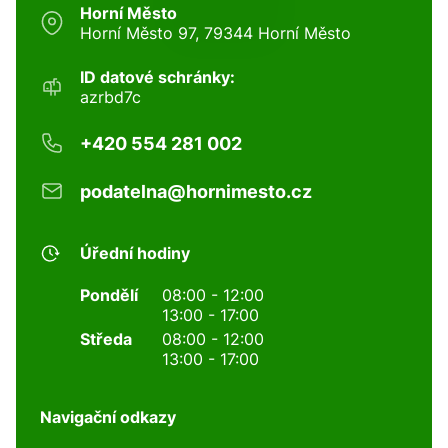
Horní Město
Horní Město 97, 79344 Horní Město
ID datové schránky:
azrbd7c
+420 554 281 002
podatelna@hornimesto.cz
Úřední hodiny
Pondělí
08:00 - 12:00
13:00 - 17:00
Středa
08:00 - 12:00
13:00 - 17:00
Navigační odkazy