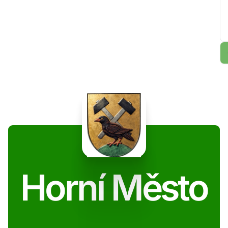
Horní Město