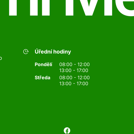
Úřední hodiny
o
Pondělí
08:00 - 12:00
13:00 - 17:00
Středa
08:00 - 12:00
13:00 - 17:00