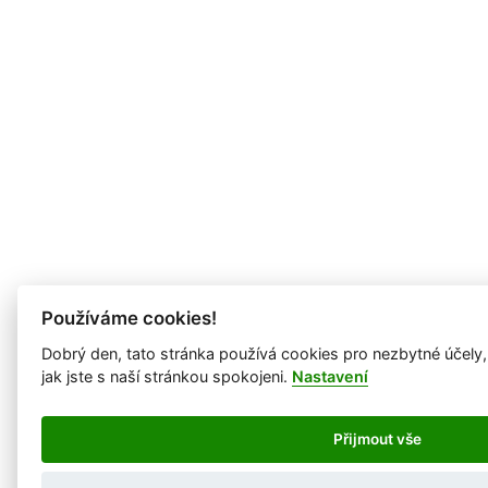
Používáme cookies!
Dobrý den, tato stránka používá cookies pro nezbytné účely
jak jste s naší stránkou spokojeni.
Nastavení
Přijmout vše