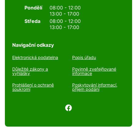
Pondělí
08:00 - 12:00
13:00 - 17:00
Středa
08:00 - 12:00
13:00 - 17:00
Navigační odkazy
Elektronická podatelna
Popis úřadu
Důležité zákony a
Povinně zveřejňované
vyhlášky
informace
Prohlášení o ochraně
Poskytování informací,
soukromí
příjem podání