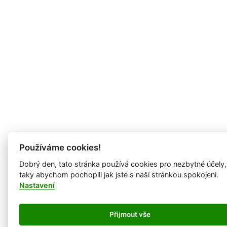
Používáme cookies!
Dobrý den, tato stránka používá cookies pro nezbytné účely,
taky abychom pochopili jak jste s naší stránkou spokojeni.
Nastavení
Přijmout vše