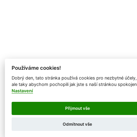
Používáme cookies!
Dobrý den, tato stránka používá cookies pro nezbytné účely,
ale taky abychom pochopili jak jste s naší stránkou spokojen
Nastavení
Přijmout vše
Odmítnout vše