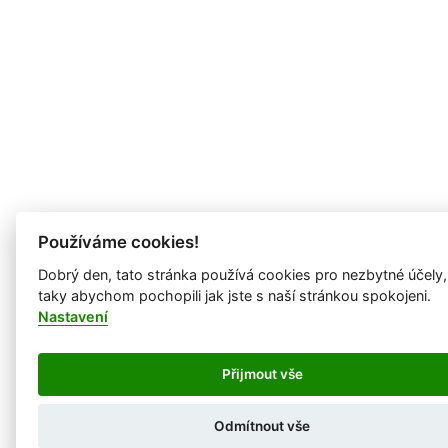
Používáme cookies!
Dobrý den, tato stránka používá cookies pro nezbytné účely,
taky abychom pochopili jak jste s naší stránkou spokojeni.
Nastavení
Přijmout vše
Odmítnout vše