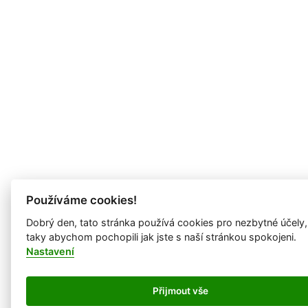
Používáme cookies!
Dobrý den, tato stránka používá cookies pro nezbytné účely,
taky abychom pochopili jak jste s naší stránkou spokojeni.
Nastavení
Přijmout vše