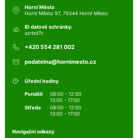
Horní Město
Horní Město 97, 79344 Horní Město
ID datové schránky:
azrbd7c
+420 554 281 002
podatelna@hornimesto.cz
Úřední hodiny
Pondělí
08:00 - 12:00
13:00 - 17:00
Středa
08:00 - 12:00
13:00 - 17:00
Navigační odkazy