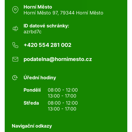
Horní Město
Horní Město 97, 79344 Horní Město
ID datové schránky:
azrbd7c
+420 554 281 002
podatelna@hornimesto.cz
Úřední hodiny
Pondělí
08:00 - 12:00
13:00 - 17:00
Středa
08:00 - 12:00
13:00 - 17:00
Navigační odkazy