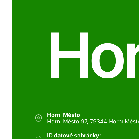
Hor
Horní Město
Horní Město 97, 79344 Horní Měst
ID datové schránky: