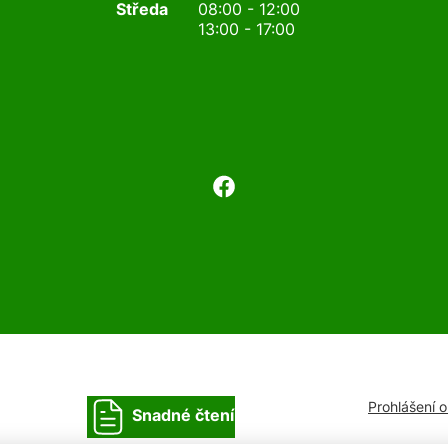
Středa
08:00 - 12:00
13:00 - 17:00
Prohlášení 
Snadné čtení