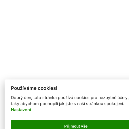
Používáme cookies!
Dobrý den, tato stránka používá cookies pro nezbytné účely,
taky abychom pochopili jak jste s naší stránkou spokojeni.
Nastavení
Přijmout vše