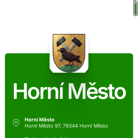
Horní Město
Horní Město
Horní Město 97, 79344 Horní Město