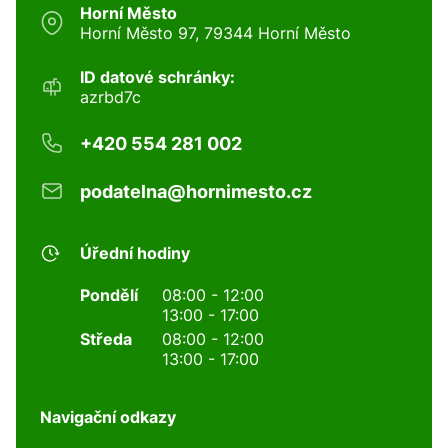
Horní Město
Horní Město 97, 79344 Horní Město
ID datové schránky:
azrbd7c
+420 554 281 002
podatelna@hornimesto.cz
Úřední hodiny
Pondělí
08:00 - 12:00
13:00 - 17:00
Středa
08:00 - 12:00
13:00 - 17:00
Navigační odkazy