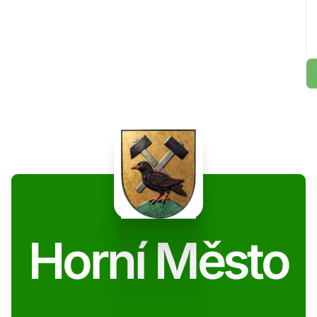
Horní Město