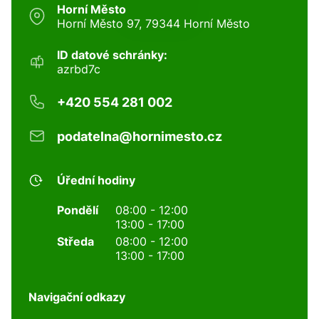
Horní Město
Horní Město 97, 79344 Horní Město
ID datové schránky:
azrbd7c
+420 554 281 002
podatelna@hornimesto.cz
Úřední hodiny
Pondělí
08:00 - 12:00
13:00 - 17:00
Středa
08:00 - 12:00
13:00 - 17:00
Navigační odkazy