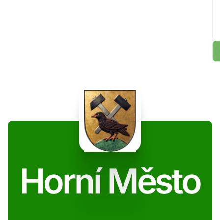
Horní Město