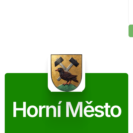
Horní Město