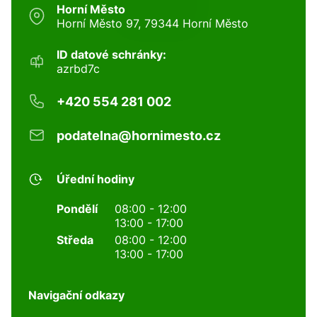
Horní Město
Horní Město 97, 79344 Horní Město
ID datové schránky:
azrbd7c
+420 554 281 002
podatelna@hornimesto.cz
Úřední hodiny
Pondělí
08:00 - 12:00
13:00 - 17:00
Středa
08:00 - 12:00
13:00 - 17:00
Navigační odkazy