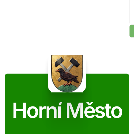
Horní Město