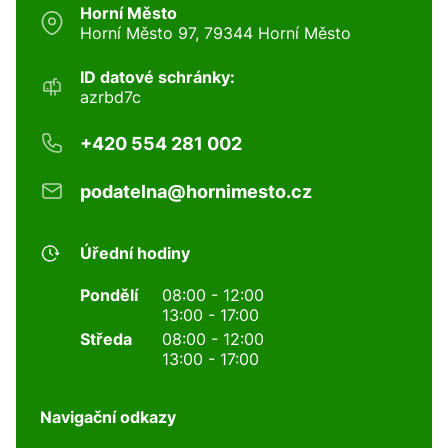
Horní Město
Horní Město 97, 79344 Horní Město
ID datové schránky:
azrbd7c
+420 554 281 002
podatelna@hornimesto.cz
Úřední hodiny
Pondělí
08:00 - 12:00
13:00 - 17:00
Středa
08:00 - 12:00
13:00 - 17:00
Navigační odkazy