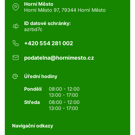
Horní Město
Horní Město 97, 79344 Horní Město
ID datové schránky:
azrbd7c
+420 554 281 002
podatelna@hornimesto.cz
Úřední hodiny
Pondělí
08:00 - 12:00
13:00 - 17:00
Středa
08:00 - 12:00
13:00 - 17:00
Navigační odkazy