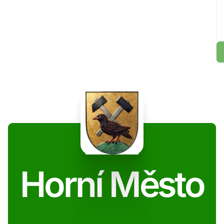
Horní Město