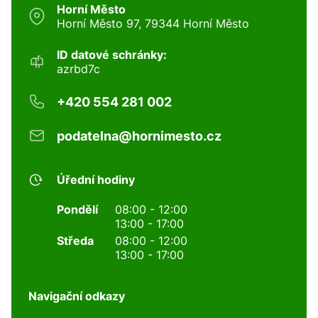
Horní Město
Horní Město 97, 79344 Horní Město
ID datové schránky:
azrbd7c
+420 554 281 002
podatelna@hornimesto.cz
Úřední hodiny
Pondělí
08:00 - 12:00
13:00 - 17:00
Středa
08:00 - 12:00
13:00 - 17:00
Navigační odkazy