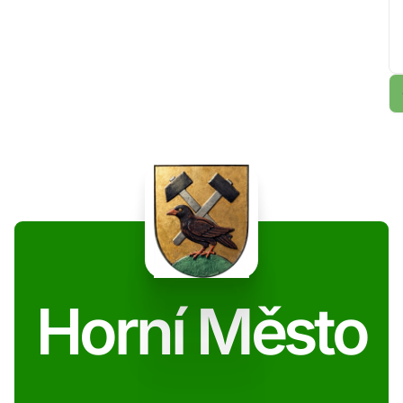
Horní Město