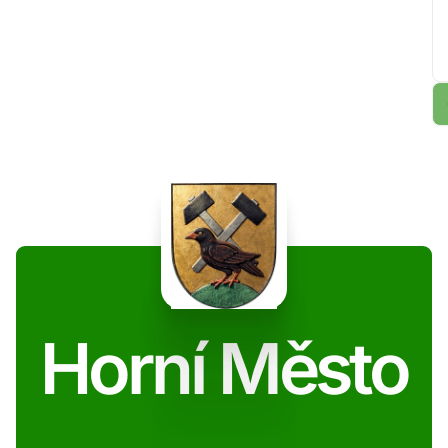
Horní Město