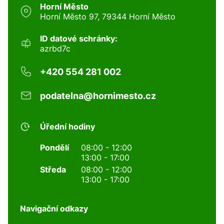
Horní Město
Horní Město 97, 79344 Horní Město
ID datové schránky:
azrbd7c
+420 554 281 002
podatelna@hornimesto.cz
Úřední hodiny
Pondělí
08:00 - 12:00
13:00 - 17:00
Středa
08:00 - 12:00
13:00 - 17:00
Navigační odkazy