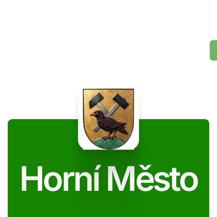
Horní Město