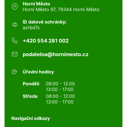
Horní Město
Horní Město 97, 79344 Horní Město
ID datové schránky:
azrbd7c
+420 554 281 002
podatelna@hornimesto.cz
Úřední hodiny
Pondělí
08:00 - 12:00
13:00 - 17:00
Středa
08:00 - 12:00
13:00 - 17:00
Navigační odkazy