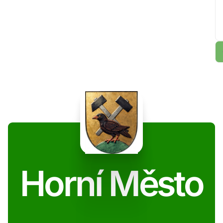
Horní Město