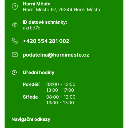
Horní Město
Horní Město 97, 79344 Horní Město
ID datové schránky:
azrbd7c
+420 554 281 002
podatelna@hornimesto.cz
Úřední hodiny
Pondělí
08:00 - 12:00
13:00 - 17:00
Středa
08:00 - 12:00
13:00 - 17:00
Navigační odkazy