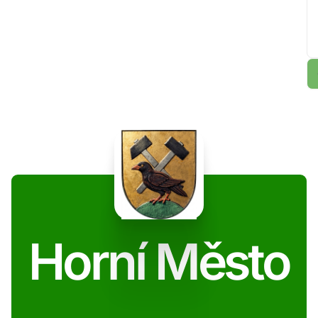
Horní Město