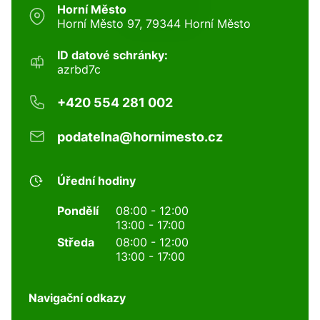
Horní Město
Horní Město 97, 79344 Horní Město
ID datové schránky:
azrbd7c
+420 554 281 002
podatelna@hornimesto.cz
Úřední hodiny
Pondělí
08:00 - 12:00
13:00 - 17:00
Středa
08:00 - 12:00
13:00 - 17:00
Navigační odkazy