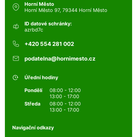
Horní Město
Horní Město 97, 79344 Horní Město
ID datové schránky:
azrbd7c
+420 554 281 002
podatelna@hornimesto.cz
Úřední hodiny
Pondělí
08:00 - 12:00
13:00 - 17:00
Středa
08:00 - 12:00
13:00 - 17:00
Navigační odkazy