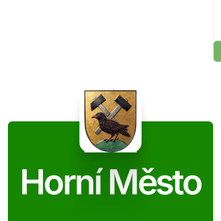
Horní Město