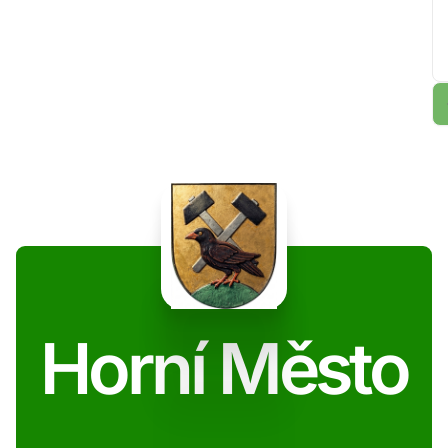
Horní Město