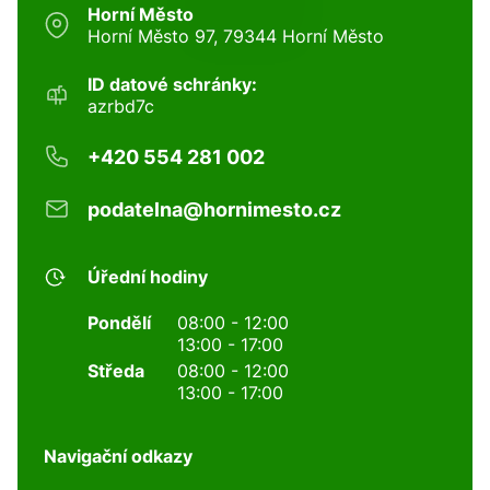
Horní Město
Horní Město 97, 79344 Horní Město
ID datové schránky:
azrbd7c
+420 554 281 002
podatelna@hornimesto.cz
Úřední hodiny
Pondělí
08:00 - 12:00
13:00 - 17:00
Středa
08:00 - 12:00
13:00 - 17:00
Navigační odkazy