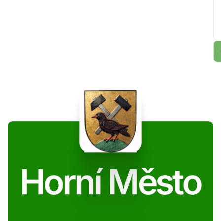
Horní Město