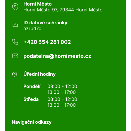
Horní Město
Horní Město 97, 79344 Horní Město
ID datové schránky:
azrbd7c
+420 554 281 002
podatelna@hornimesto.cz
Úřední hodiny
Pondělí
08:00 - 12:00
13:00 - 17:00
Středa
08:00 - 12:00
13:00 - 17:00
Navigační odkazy