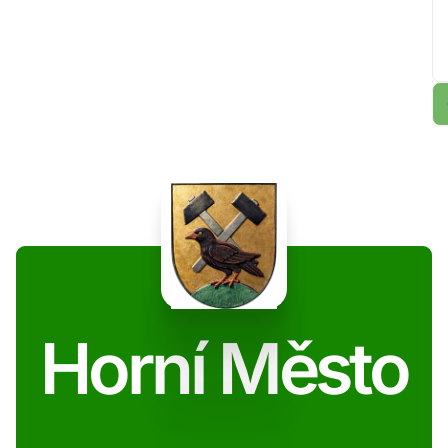
Horní Město