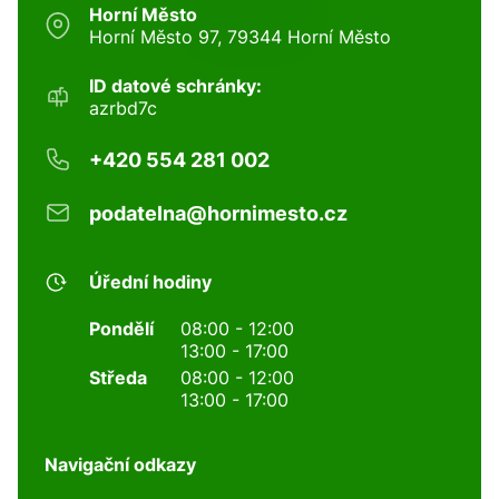
Horní Město
Horní Město 97, 79344 Horní Město
ID datové schránky:
azrbd7c
+420 554 281 002
podatelna@hornimesto.cz
Úřední hodiny
Pondělí
08:00 - 12:00
13:00 - 17:00
Středa
08:00 - 12:00
13:00 - 17:00
Navigační odkazy