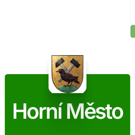
Horní Město