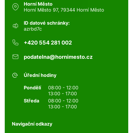
Horní Město
Horní Město 97, 79344 Horní Město
ID datové schránky:
azrbd7c
+420 554 281 002
podatelna@hornimesto.cz
Úřední hodiny
Pondělí
08:00 - 12:00
13:00 - 17:00
Středa
08:00 - 12:00
13:00 - 17:00
Navigační odkazy