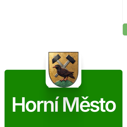
Horní Město