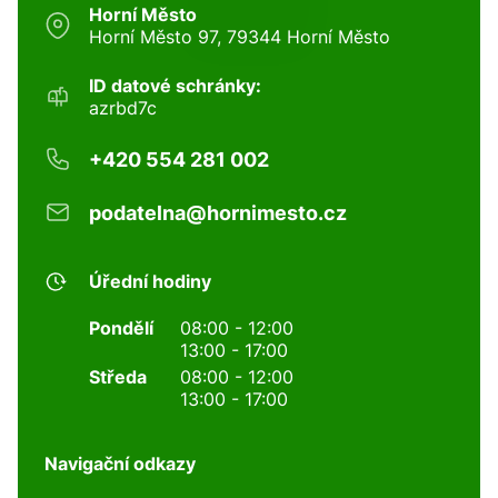
Horní Město
Horní Město 97, 79344 Horní Město
ID datové schránky:
azrbd7c
+420 554 281 002
podatelna@hornimesto.cz
Úřední hodiny
Pondělí
08:00 - 12:00
13:00 - 17:00
Středa
08:00 - 12:00
13:00 - 17:00
Navigační odkazy