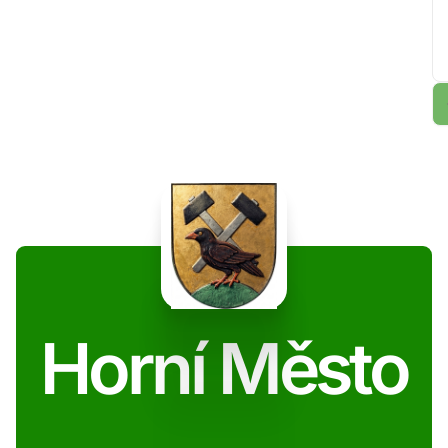
Horní Město