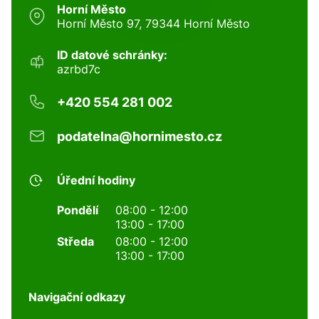
Horní Město
Horní Město 97, 79344 Horní Město
ID datové schránky:
azrbd7c
+420 554 281 002
podatelna@hornimesto.cz
Úřední hodiny
Pondělí
08:00 - 12:00
13:00 - 17:00
Středa
08:00 - 12:00
13:00 - 17:00
Navigační odkazy