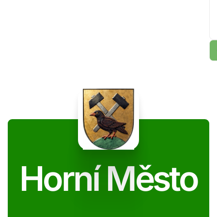
Horní Město