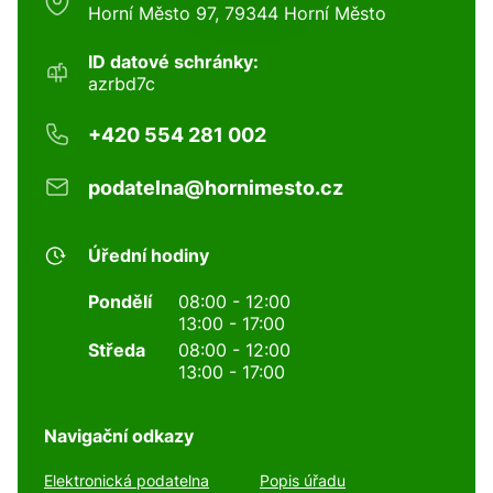
Horní Město 97, 79344 Horní Město
ID datové schránky:
azrbd7c
+420 554 281 002
podatelna@hornimesto.cz
Úřední hodiny
Pondělí
08:00 - 12:00
13:00 - 17:00
Středa
08:00 - 12:00
13:00 - 17:00
Navigační odkazy
Elektronická podatelna
Popis úřadu