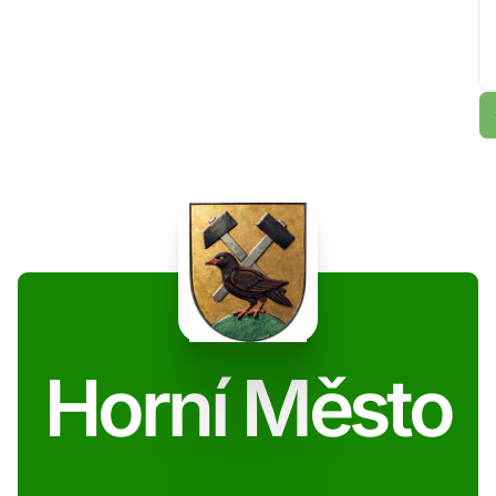
Horní Město