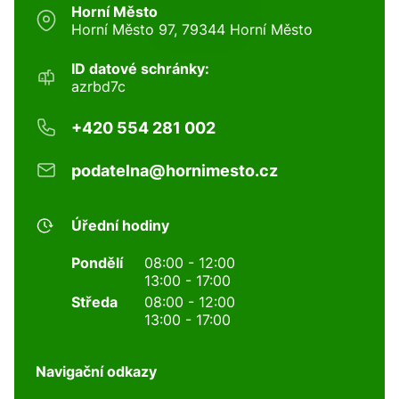
Horní Město
Horní Město 97, 79344 Horní Město
ID datové schránky:
azrbd7c
+420 554 281 002
podatelna@hornimesto.cz
Úřední hodiny
Pondělí
08:00 - 12:00
13:00 - 17:00
Středa
08:00 - 12:00
13:00 - 17:00
Navigační odkazy