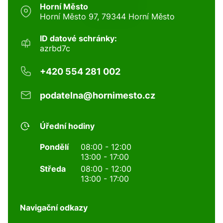
Horní Město
Horní Město 97, 79344 Horní Město
ID datové schránky:
azrbd7c
+420 554 281 002
podatelna@hornimesto.cz
Úřední hodiny
Pondělí
08:00 - 12:00
13:00 - 17:00
Středa
08:00 - 12:00
13:00 - 17:00
Navigační odkazy