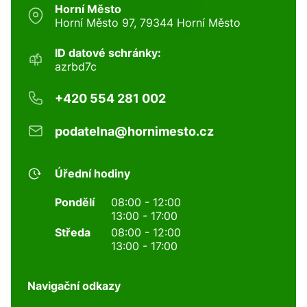
Horní Město
Horní Město 97, 79344 Horní Město
ID datové schránky:
azrbd7c
+420 554 281 002
podatelna@hornimesto.cz
Úřední hodiny
Pondělí
08:00 - 12:00
13:00 - 17:00
Středa
08:00 - 12:00
13:00 - 17:00
Navigační odkazy