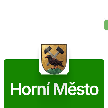
Horní Město