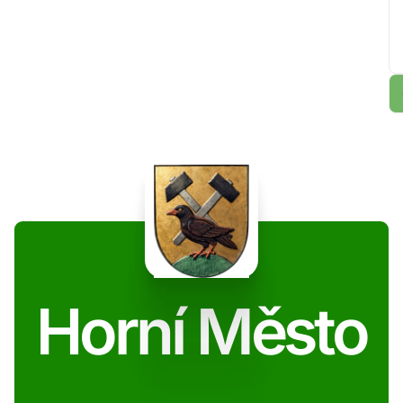
Horní Město