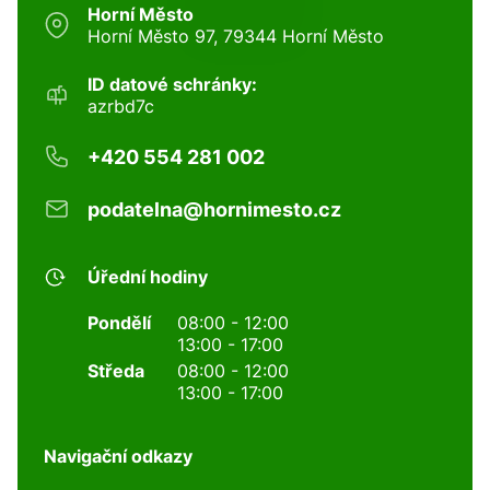
Horní Město
Horní Město 97, 79344 Horní Město
ID datové schránky:
azrbd7c
+420 554 281 002
podatelna@hornimesto.cz
Úřední hodiny
Pondělí
08:00 - 12:00
13:00 - 17:00
Středa
08:00 - 12:00
13:00 - 17:00
Navigační odkazy