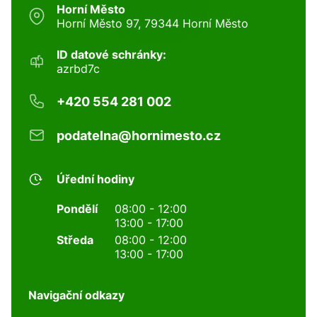
Horní Město
Horní Město 97, 79344 Horní Město
ID datové schránky:
azrbd7c
+420 554 281 002
podatelna@hornimesto.cz
Úřední hodiny
Pondělí
08:00 - 12:00
13:00 - 17:00
Středa
08:00 - 12:00
13:00 - 17:00
Navigační odkazy