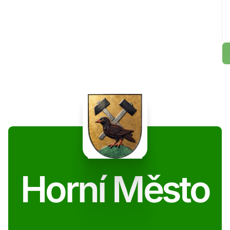
Horní Město