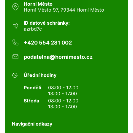
Horní Město
Horní Město 97, 79344 Horní Město
ID datové schránky:
azrbd7c
+420 554 281 002
podatelna@hornimesto.cz
Úřední hodiny
Pondělí
08:00 - 12:00
13:00 - 17:00
Středa
08:00 - 12:00
13:00 - 17:00
Navigační odkazy