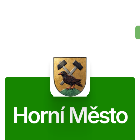
Horní Město