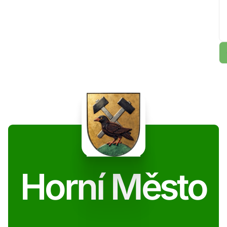
Horní Město