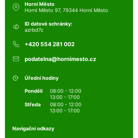
Horní Město
Horní Město 97, 79344 Horní Město
ID datové schránky:
azrbd7c
+420 554 281 002
podatelna@hornimesto.cz
Úřední hodiny
Pondělí
08:00 - 12:00
13:00 - 17:00
Středa
08:00 - 12:00
13:00 - 17:00
Navigační odkazy