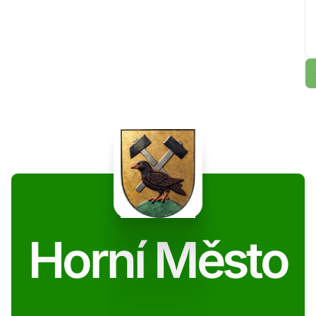
Horní Město