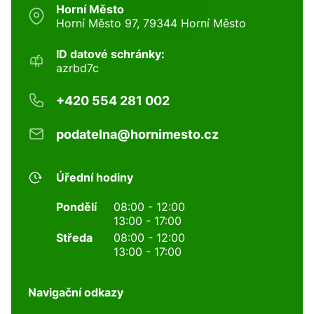
Horní Město
Horní Město 97, 79344 Horní Město
ID datové schránky:
azrbd7c
+420 554 281 002
podatelna@hornimesto.cz
Úřední hodiny
Pondělí
08:00 - 12:00
13:00 - 17:00
Středa
08:00 - 12:00
13:00 - 17:00
Navigační odkazy