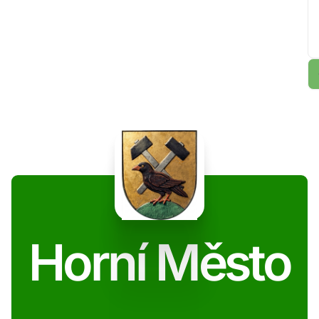
Horní Město