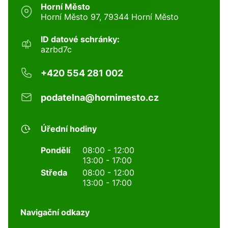
Horní Město
Horní Město 97, 79344 Horní Město
ID datové schránky:
azrbd7c
+420 554 281 002
podatelna@hornimesto.cz
Úřední hodiny
Pondělí
08:00 - 12:00
13:00 - 17:00
Středa
08:00 - 12:00
13:00 - 17:00
Navigační odkazy