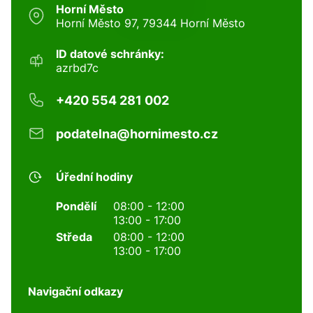
Horní Město
Horní Město 97, 79344 Horní Město
ID datové schránky:
azrbd7c
+420 554 281 002
podatelna@hornimesto.cz
Úřední hodiny
Pondělí
08:00 - 12:00
13:00 - 17:00
Středa
08:00 - 12:00
13:00 - 17:00
Navigační odkazy