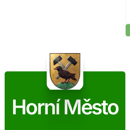
Horní Město