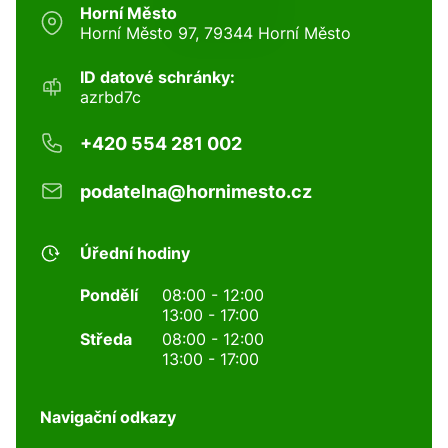
Horní Město
Horní Město 97, 79344 Horní Město
ID datové schránky:
azrbd7c
+420 554 281 002
podatelna@hornimesto.cz
Úřední hodiny
Pondělí
08:00 - 12:00
13:00 - 17:00
Středa
08:00 - 12:00
13:00 - 17:00
Navigační odkazy