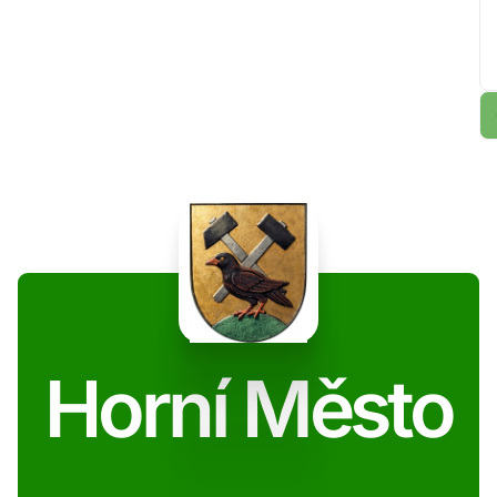
Horní Město