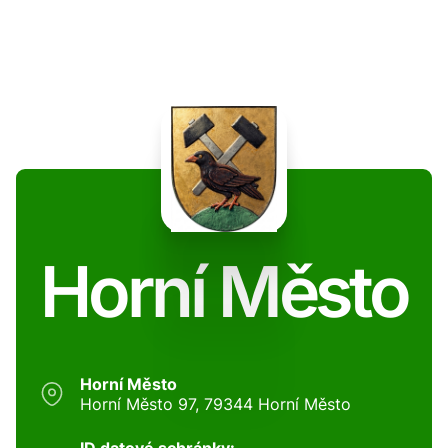
Horní Město
Horní Město
Horní Město 97, 79344 Horní Město