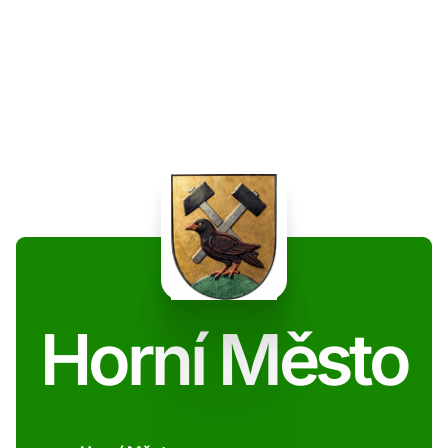
Horní Město