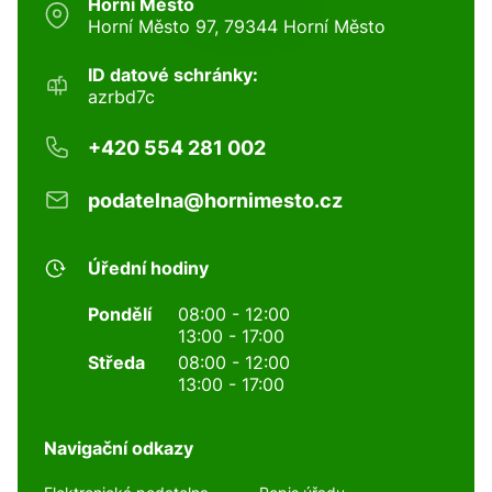
Horní Město
Horní Město 97, 79344 Horní Město
ID datové schránky:
azrbd7c
+420 554 281 002
podatelna@hornimesto.cz
Úřední hodiny
Pondělí
08:00 - 12:00
13:00 - 17:00
Středa
08:00 - 12:00
13:00 - 17:00
Navigační odkazy